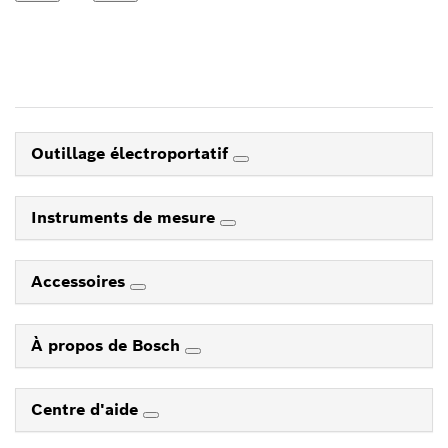
Outillage électroportatif
Instruments de mesure
Accessoires
À propos de Bosch
Centre d'aide