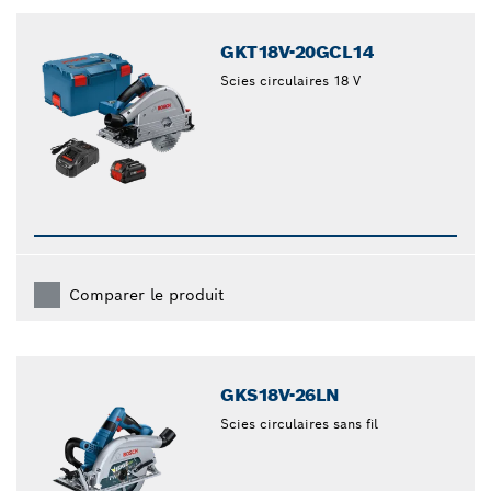
closed
GKT18V-20GCL14
Scies circulaires 18 V
Comparer le produit
GKS18V-26LN
Scies circulaires sans fil