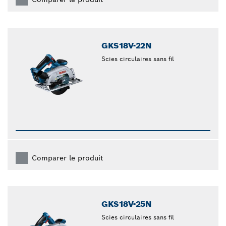
GKS18V-22N
Scies circulaires sans fil
Comparer le produit
GKS18V-25N
Scies circulaires sans fil