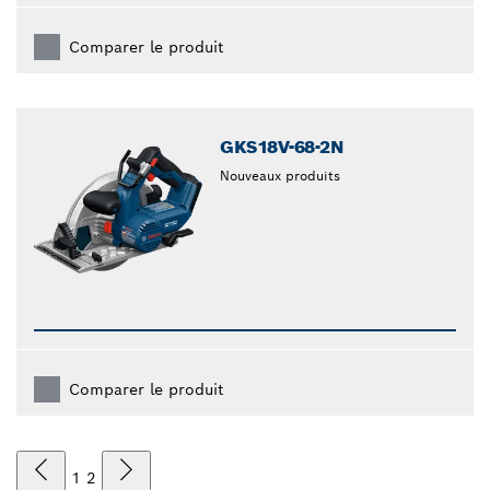
Comparer le produit
GKS18V-68-2N
Nouveaux produits
Comparer le produit
1
2