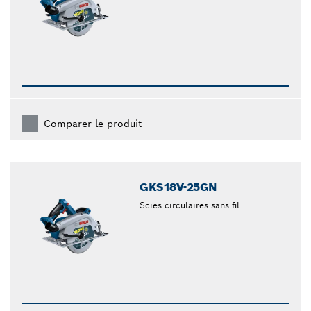
Comparer le produit
GKS18V-25GN
Scies circulaires sans fil