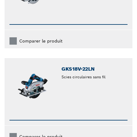
Comparer le produit
GKS18V-22LN
Scies circulaires sans fil
Comparer le produit