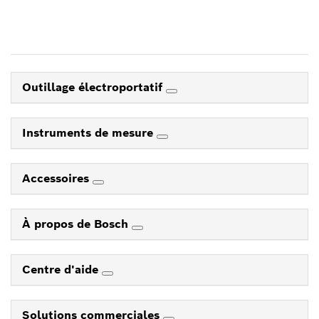
Outillage électroportatif
Instruments de mesure
Accessoires
À propos de Bosch
Centre d'aide
Solutions commerciales